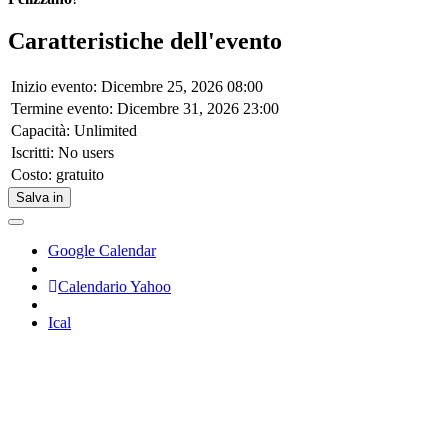
Caratteristiche dell'evento
Inizio evento: Dicembre 25, 2026 08:00
Termine evento: Dicembre 31, 2026 23:00
Capacità: Unlimited
Iscritti: No users
Costo: gratuito
Salva in
Google Calendar
Calendario Yahoo
Ical