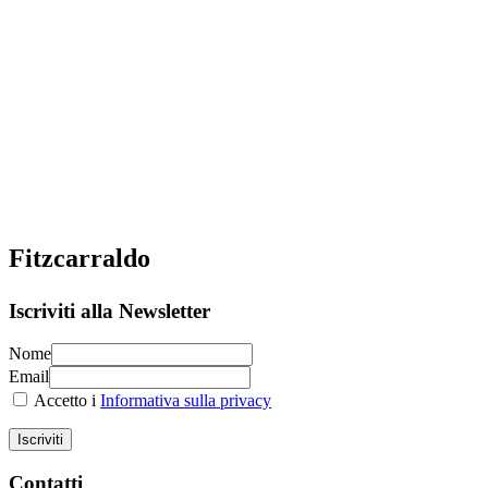
Fitzcarraldo
Iscriviti alla Newsletter
Nome
Email
Accetto i
Informativa sulla privacy
Iscriviti
Contatti